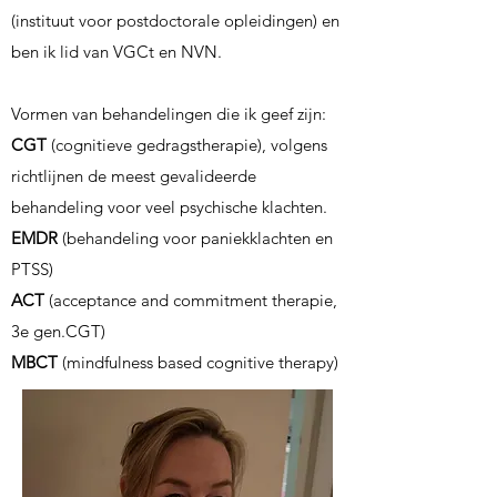
(instituut voor postdoctorale opleidingen) en
ben ik lid van VGCt en NVN.
Vormen van behandelingen die ik geef zijn:
CGT
(cognitieve gedragstherapie), volgens
richtlijnen de meest gevalideerde
behandeling voor
veel psychische klachten.
EMDR
(behandeling voor paniekklachten en
PTSS)
ACT
(acceptance and commitment therapie,
3e gen.CGT)
MBCT
(mindfulness based cognitive therapy)