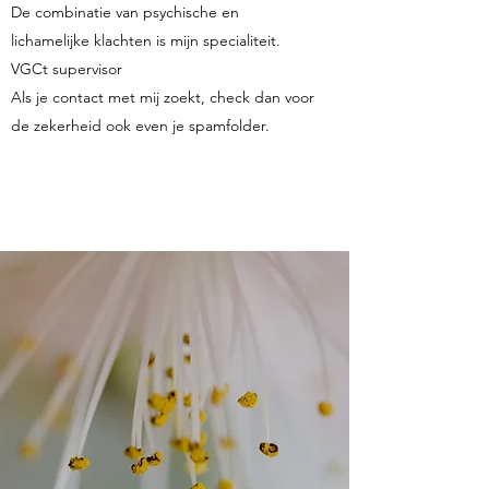
De combinatie van psychische en
lichamelijke klachten is mijn specialiteit.
VGCt supervisor
Als je contact met mij zoekt, check dan voor
de zekerheid ook even je spamfolder.
Contact