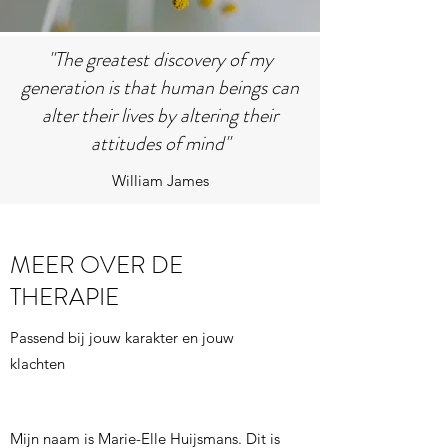
"The greatest discovery of my
generation is that human beings can
alter their lives by altering their
attitudes of mind"
William James
MEER OVER DE
THERAPIE
Passend bij jouw karakter en jouw
klachten
Mijn naam is Marie-Elle Huijsmans. Dit is