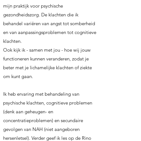
mijn praktijk voor psychische
gezondheidszorg.
De klachten die ik
behandel variëren van angst tot somberheid
en van aanpassingsproblemen tot cognitieve
klachten.
Ook kijk ik - samen met jou - hoe wij jouw
functioneren kunnen veranderen, zodat je
beter met je lichamelijke klachten of ziekte
om kunt gaan.
Ik heb ervaring met behandeling van
psychische klachten, cognitieve problemen
(denk aan geheugen- en
concentratieproblemen) en secundaire
gevolgen van NAH (niet aangeboren
hersenletsel). Verder geef ik les op de Rino