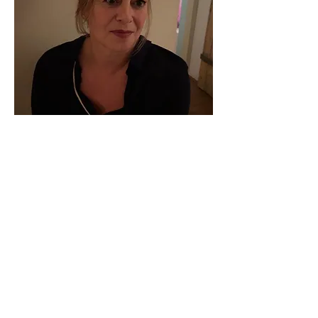
DIRECT EEN AFSPRAAK