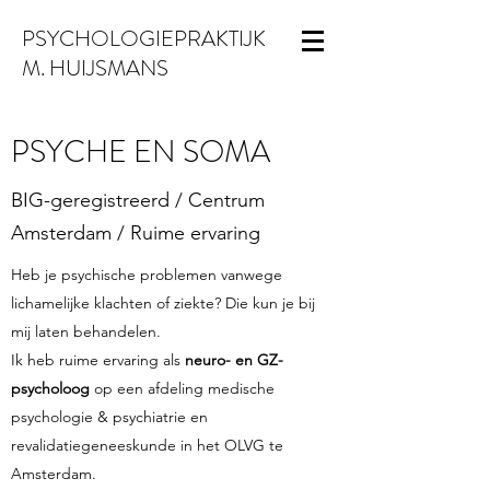
PSYCHOLOGIEPRAKTIJK
M. HUIJSMANS
PSYCHE EN SOMA
BIG-geregistreerd / Centrum
Amsterdam / Ruime ervaring
Heb je psychische problemen vanwege
lichamelijke klachten of ziekte? Die kun je bij
mij laten behandelen.
Ik heb ruime ervaring als
neuro- en GZ-
psycholoog
op een afdeling medische
psychologie & psychiatrie en
revalidatiegeneeskunde in het OLVG te
Amsterdam.